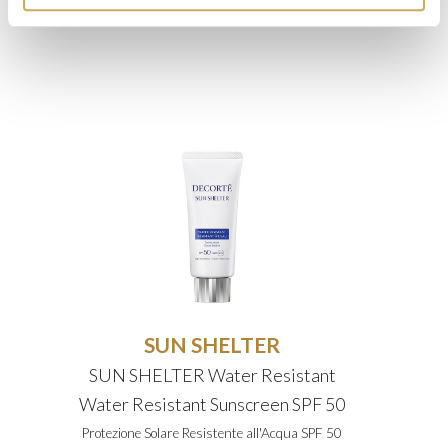
SUN SHELTER
SUN SHELTER Water Resistant
Water Resistant Sunscreen SPF 50
Protezione Solare Resistente all'Acqua SPF 50