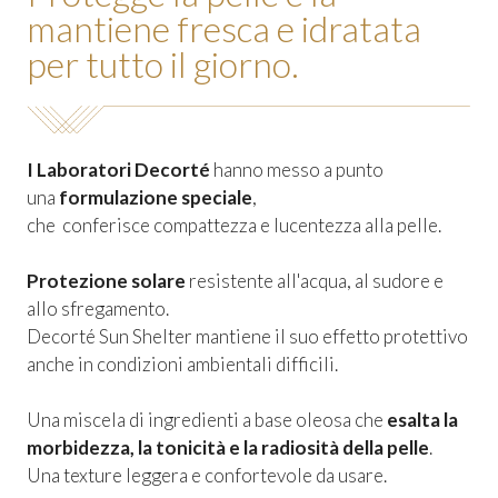
mantiene fresca e idratata
per tutto il giorno.
I Laboratori Decorté
hanno messo a punto
una
formulazione speciale
,
che conferisce compattezza e lucentezza alla pelle.
Protezione solare
resistente all'acqua, al sudore e
allo sfregamento.
Decorté Sun Shelter mantiene il suo effetto protettivo
anche in condizioni ambientali difficili.
Una miscela di ingredienti a base oleosa che
esalta la
morbidezza, la tonicità e la radiosità della pelle
.
Una texture leggera e confortevole da usare.