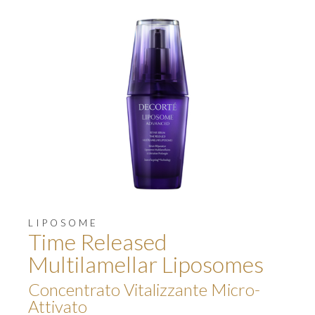
LIPOSOME
Time Released
Multilamellar Liposomes
Concentrato Vitalizzante Micro-
Attivato