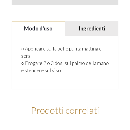
Modo d'uso
Ingredienti
○ Applicare sulla pelle pulita mattina e
sera.
○ Erogare 2 o 3 dosi sul palmo della mano
e stendere sul viso.
Prodotti correlati