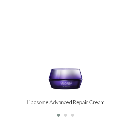
Liposome Advanced Repair Cream