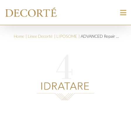
Home
Linee Decorté
LIPOSOME
ADVANCED Repair Serum