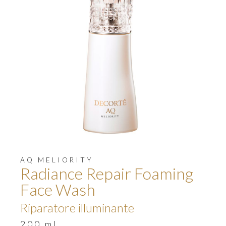
AQ MELIORITY
Radiance Repair Foaming
Face Wash
Riparatore illuminante
200 ml