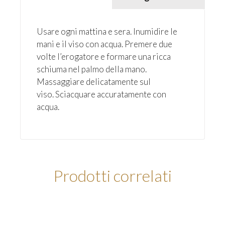
Usare ogni mattina e sera. Inumidire le
mani e il viso con acqua. Premere due
volte l’erogatore e formare una ricca
schiuma nel palmo della mano.
Massaggiare delicatamente sul
viso. Sciacquare accuratamente con
acqua.
Prodotti correlati