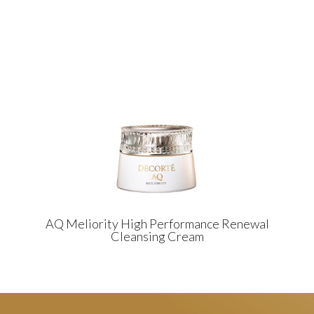
AQ Meliority High Performance Renewal
Cleansing Cream