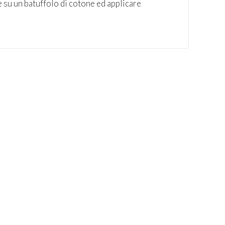
e su un batuffolo di cotone ed applicare