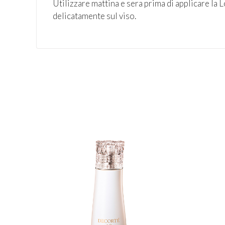
Utilizzare mattina e sera prima di applicare la 
delicatamente sul viso.