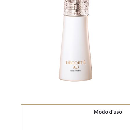
Modo d'uso