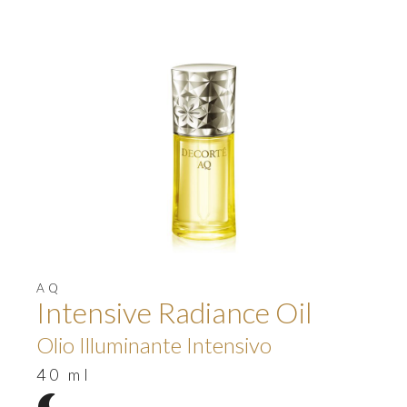
AQ
Intensive Radiance Oil
Olio Illuminante Intensivo
40 ml