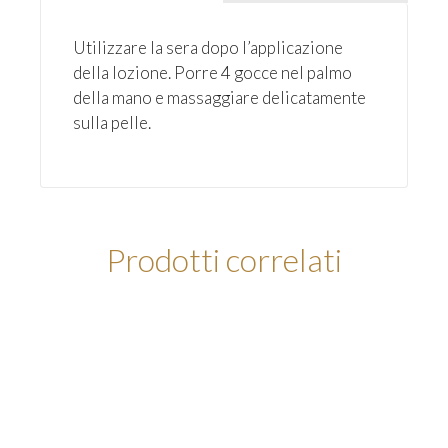
Utilizzare la sera dopo l’applicazione
della lozione. Porre 4 gocce nel palmo
della mano e massaggiare delicatamente
sulla pelle.
Prodotti correlati