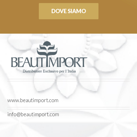
DOVE SIAMO
www.beautimport.com
info@beautimport.com