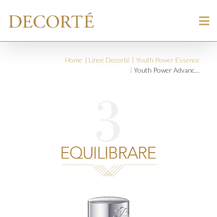
Home
Linee Decorté
Youth Power Essence
Youth Power Advanced Essence