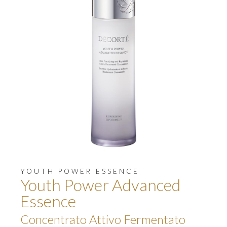
YOUTH POWER ESSENCE
Youth Power Advanced
Essence
Concentrato Attivo Fermentato