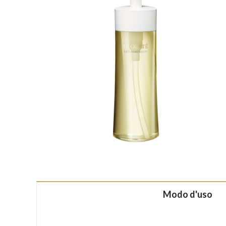
Modo d'uso