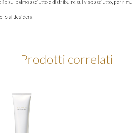
olio sul palmo asciutto e distribuire sul viso asciutto, per rim
 lo si desidera.
Prodotti correlati