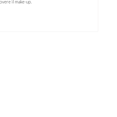
uovere il make-up.