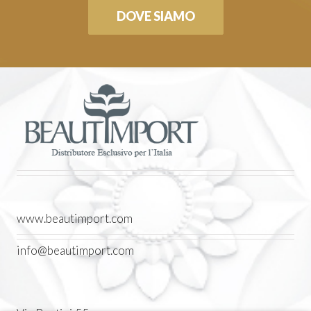
DOVE SIAMO
www.beautimport.com
info@beautimport.com