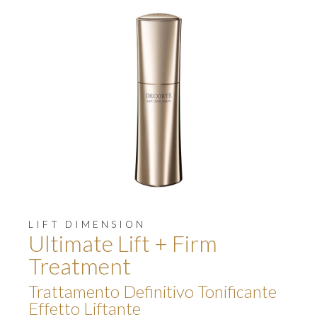
LIFT DIMENSION
Ultimate Lift + Firm
Treatment
Trattamento Definitivo Tonificante
Effetto Liftante