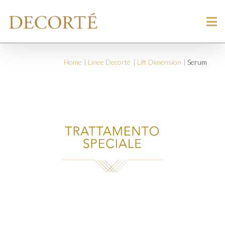
Home
Linee Decorté
Lift Dimension
Serum