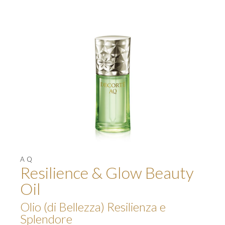
AQ
Resilience & Glow Beauty
Oil
Olio (di Bellezza) Resilienza e
Splendore