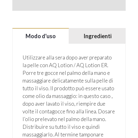
Modo d'uso
Ingredienti
Utilizzare alla sera dopo aver preparato
la pelle con AQ Lotion / AQ Lotion ER.
Porre tre gocce nel palmo della mano e
massaggiare delicatamente sulla pelle di
tutto il viso. Il prodotto può essere usato
come olio da massaggio: in questo caso ,
dopo aver lavato il viso, riempire due
volte il contagocce fino alla linea. Dosare
l’olio prelevato nel palmo della mano.
Distribuire su tutto il viso e quindi
massaggiarlo. Al termine tamponare