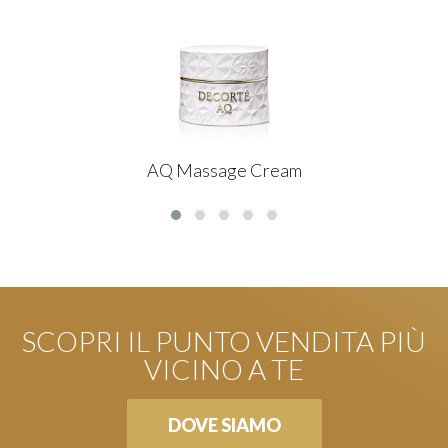
AQ Massage Cream
SCOPRI IL PUNTO VENDITA PIÙ
VICINO A TE
DOVE SIAMO