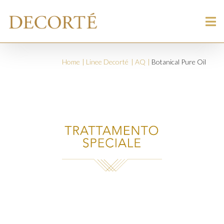
Home
Linee Decorté
AQ
Botanical Pure Oil