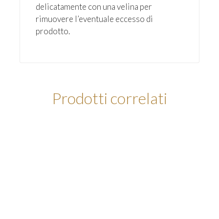
delicatamente con una velina per
rimuovere l’eventuale eccesso di
prodotto.
Prodotti correlati