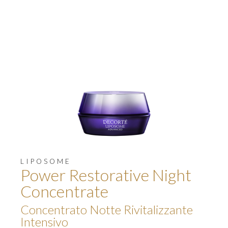
LIPOSOME
Power Restorative Night
Concentrate
Concentrato Notte Rivitalizzante
Intensivo