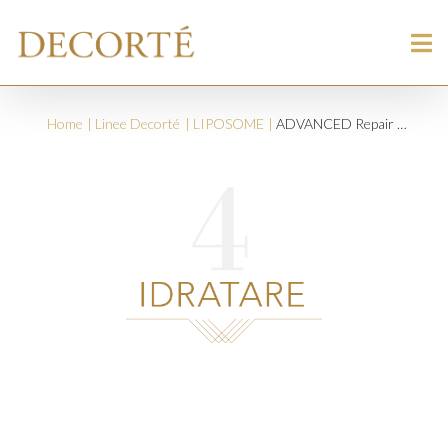
Home
Linee Decorté
LIPOSOME
ADVANCED Repair Cream