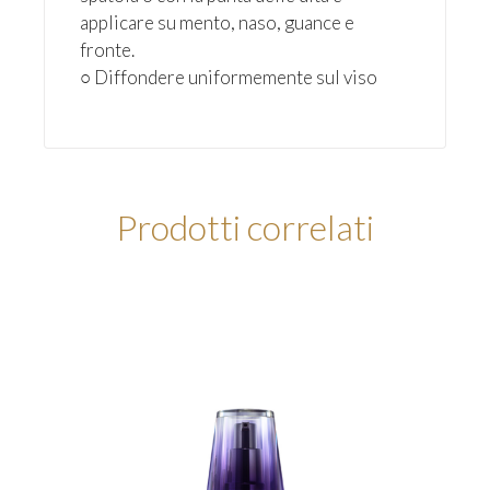
applicare su mento, naso, guance e
fronte.
○ Diffondere uniformemente sul viso
Prodotti correlati