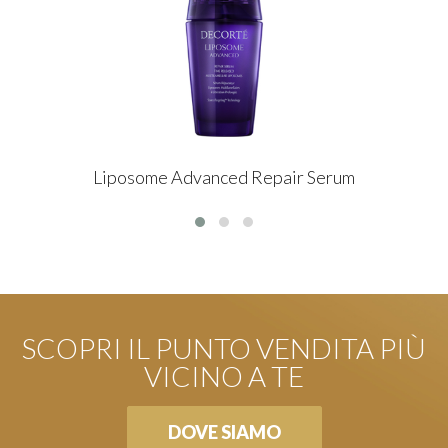
Liposome Advanced Repair Serum
SCOPRI IL PUNTO VENDITA PIÙ
VICINO A TE
DOVE SIAMO