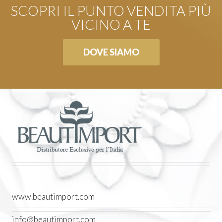
SCOPRI IL PUNTO VENDITA PIÙ
VICINO A TE
DOVE SIAMO
www.beautimport.com
info@beautimport.com