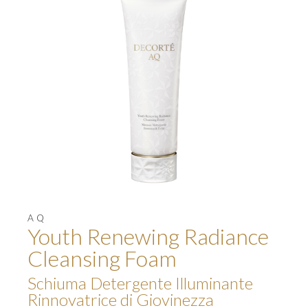
AQ
Youth Renewing Radiance
Cleansing Foam
Schiuma Detergente Illuminante
Rinnovatrice di Giovinezza