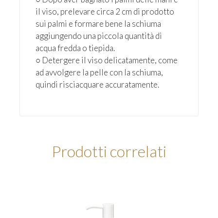
il viso, prelevare circa 2 cm di prodotto
sui palmi e formare bene la schiuma
aggiungendo una piccola quantità di
acqua fredda o tiepida.
○ Detergere il viso delicatamente, come
ad avvolgere la pelle con la schiuma,
quindi risciacquare accuratamente.
Prodotti correlati