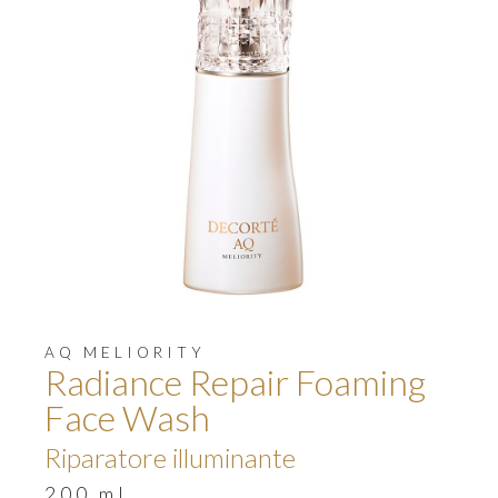
AQ MELIORITY
Radiance Repair Foaming
Face Wash
Riparatore illuminante
200 ml