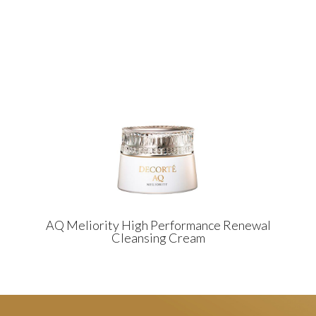
AQ Meliority High Performance Renewal
Cleansing Cream