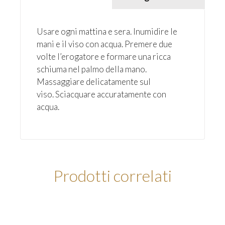
Usare ogni mattina e sera. Inumidire le
mani e il viso con acqua. Premere due
volte l’erogatore e formare una ricca
schiuma nel palmo della mano.
Massaggiare delicatamente sul
viso. Sciacquare accuratamente con
acqua.
Prodotti correlati