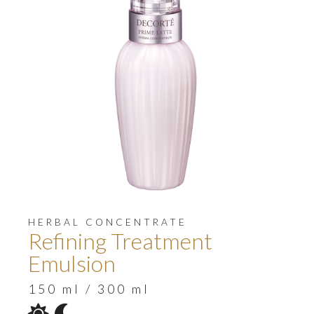
HERBAL CONCENTRATE
Refining Treatment
Emulsion
150 ml / 300 ml