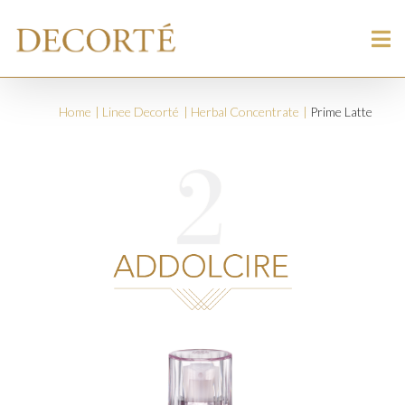
Home
Linee Decorté
Herbal Concentrate
Prime Latte