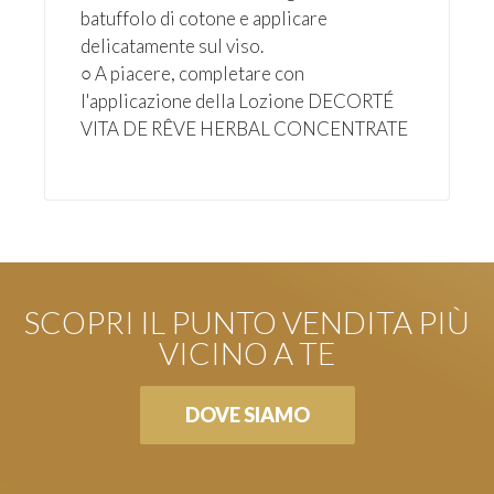
batuffolo di cotone e applicare
delicatamente sul viso.
○ A piacere, completare con
l'applicazione della Lozione DECORTÉ
VITA DE RÊVE HERBAL CONCENTRATE
SCOPRI IL PUNTO VENDITA PIÙ
VICINO A TE
DOVE SIAMO