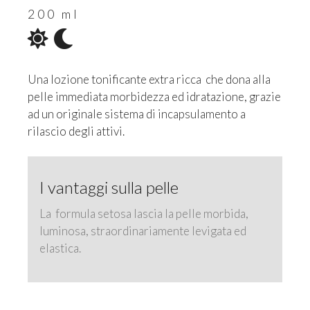
200 ml
Una lozione tonificante extra ricca che dona alla
pelle immediata morbidezza ed idratazione, grazie
ad un originale sistema di incapsulamento a
rilascio degli attivi.
I vantaggi sulla pelle
La formula setosa lascia la pelle morbida,
luminosa, straordinariamente levigata ed
elastica.