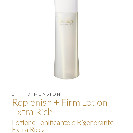
LIFT DIMENSION
Replenish + Firm Lotion
Extra Rich
Lozione Tonificante e Rigenerante
Extra Ricca