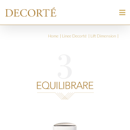
Home
Linee Decorté
Lift Dimension