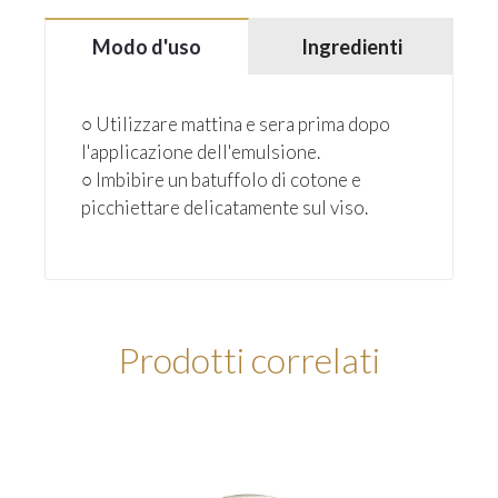
Modo d'uso
Ingredienti
○ Utilizzare mattina e sera prima dopo
l'applicazione dell'emulsione.
○ Imbibire un batuffolo di cotone e
picchiettare delicatamente sul viso.
Prodotti correlati