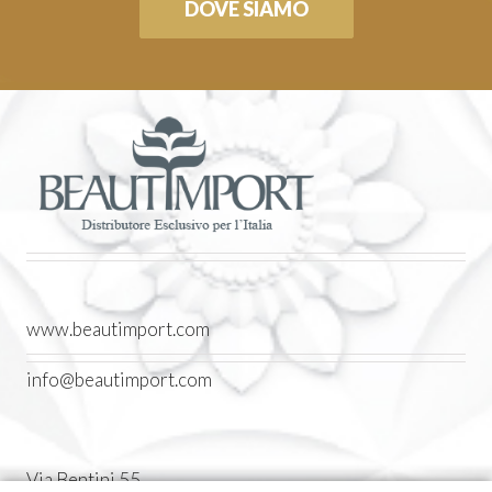
DOVE SIAMO
www.beautimport.com
info@beautimport.com
Via Bentini 55