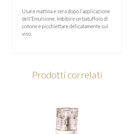
Usare mattina e sera dopo l’applicazione
dell’Emulsione. Imbibire un batuffolo di
cotone e picchiettare delicatamente sul
viso.
Prodotti correlati