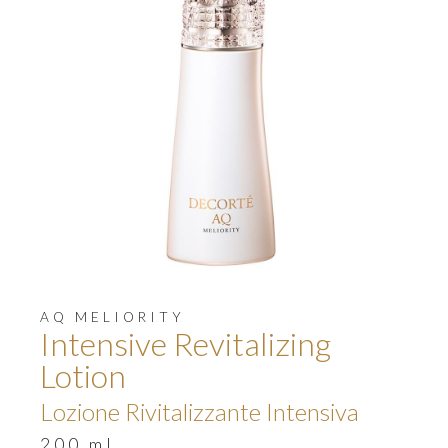
AQ MELIORITY
Intensive Revitalizing
Lotion
Lozione Rivitalizzante Intensiva
200 ml