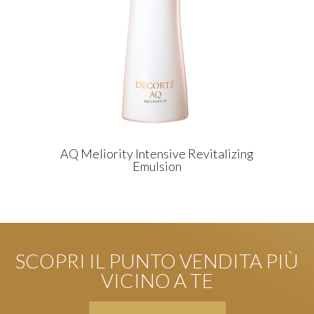
AQ Meliority Intensive Revitalizing
Emulsion
SCOPRI IL PUNTO VENDITA PIÙ
VICINO A TE