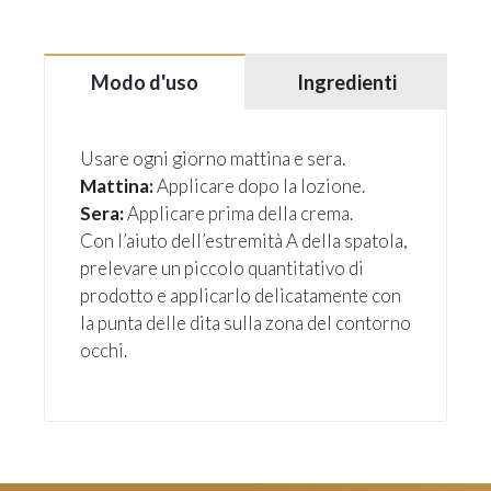
Modo d'uso
Ingredienti
Usare ogni giorno mattina e sera.
Mattina:
Applicare dopo la lozione.
Sera:
Applicare prima della crema.
Con l’aiuto dell’estremità A della spatola,
prelevare un piccolo quantitativo di
prodotto e applicarlo delicatamente con
la punta delle dita sulla zona del contorno
occhi.