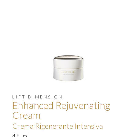
LIFT DIMENSION
Enhanced Rejuvenating
Cream
Crema Rigenerante Intensiva
48 ml