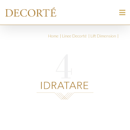
Home
Linee Decorté
Lift Dimension