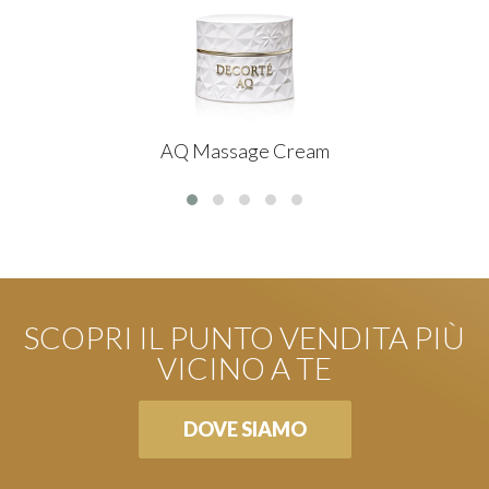
AQ Massage Cream
SCOPRI IL PUNTO VENDITA PIÙ
VICINO A TE
DOVE SIAMO