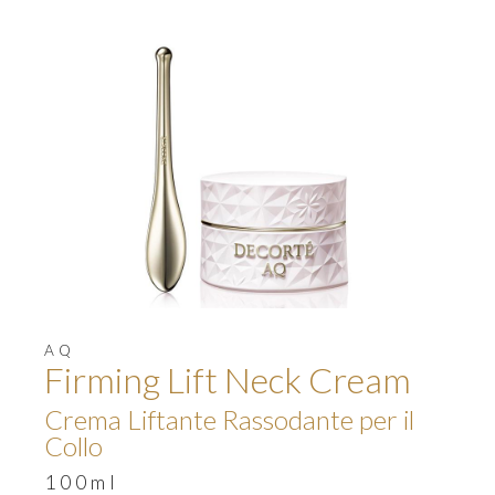
AQ
Firming Lift Neck Cream
Crema Liftante Rassodante per il
Collo
100ml