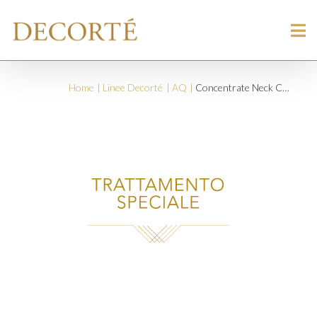
Home
Linee Decorté
AQ
Concentrate Neck Cream