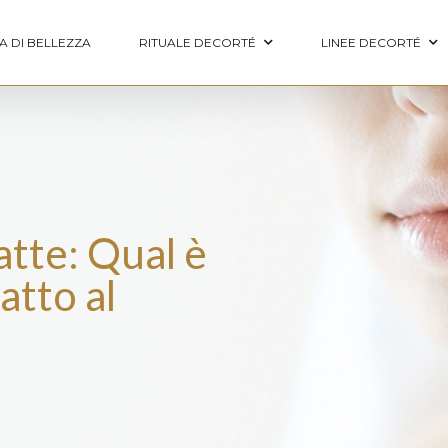
A DI BELLEZZA
RITUALE DECORTÉ
LINEE DECORTÉ
atte: Qual è
atto al