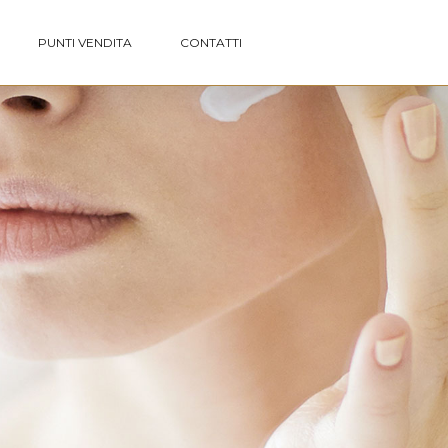
PUNTI VENDITA
CONTATTI