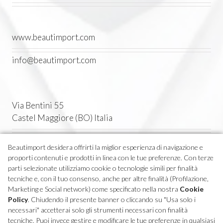
www.beautimport.com
info@beautimport.com
Via Bentini 55
Castel Maggiore (BO) Italia
Tel. 051 7094611
Beautimport desidera offrirti la miglior esperienza di navigazione e
proporti contenuti e prodotti in linea con le tue preferenze. Con terze
P.IVA 04270380373
parti selezionate utilizziamo cookie o tecnologie simili per finalità
tecniche e, con il tuo consenso, anche per altre finalità (Profilazione,
Marketing e Social network) come specificato nella nostra
Cookie
Policy
. Chiudendo il presente banner o cliccando su "Usa solo i
necessari" accetterai solo gli strumenti necessari con finalità
tecniche. Puoi invece gestire e modificare le tue preferenze in qualsiasi