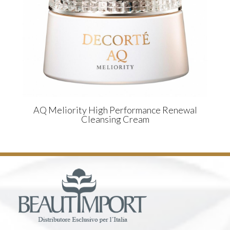
AQ Meliority High Performance Renewal
Cleansing Cream