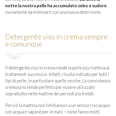
notte la nostra pelle ha accumulato sebo e sudore
ovviamente da eliminare con una nuova detersione.
Detergente viso in crema sempre
e comunque
Il detergente viso in crema rende la pelle più ricettiva ai
trattamenti successivi. Infatti, risulta indicato per tutti i
tipi di pelle, in particolare quelle secche. La consistenza
cremosa lo rende perfetto per essere utilizzato
soprattutto nelle mattine dei periodi più freddi.
Perciò la mattina non limitiamoci a un veloce risciacquo
con acqua e sapone per le mani – come fanno molti