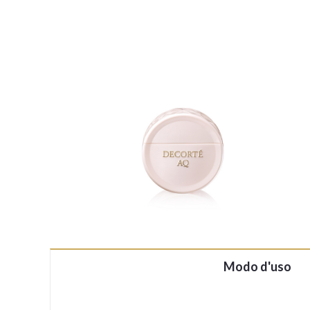
Modo d'uso