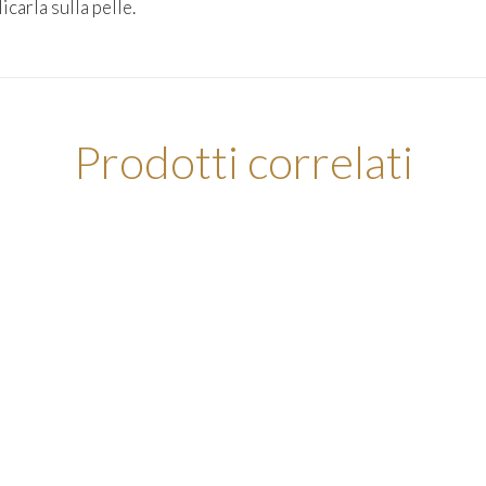
carla sulla pelle.
Prodotti correlati