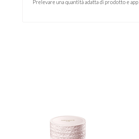
Prelevare una quantità adatta di prodotto e appli