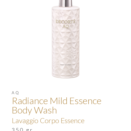
AQ
Radiance Mild Essence
Body Wash
Lavaggio Corpo Essence
350 gr