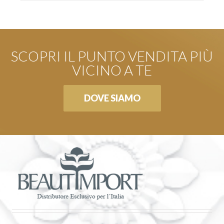
SCOPRI IL PUNTO VENDITA PIÙ
VICINO A TE
DOVE SIAMO