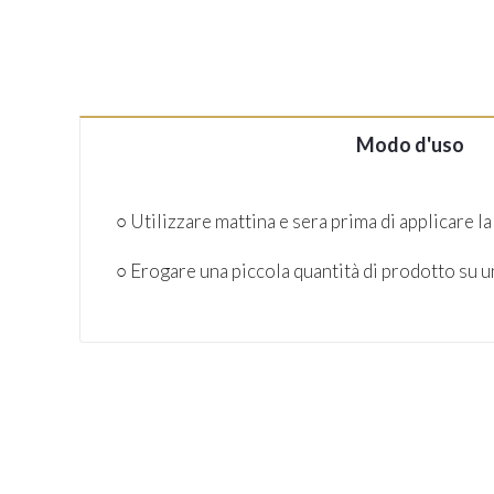
Modo d'uso
○ Utilizzare mattina e sera prima di applicare la
○ Erogare una piccola quantità di prodotto su un