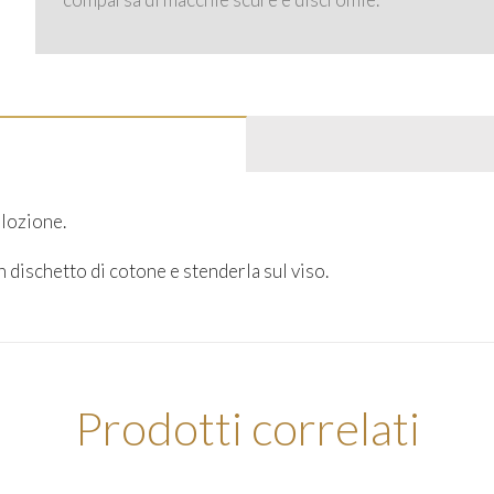
 lozione.
 dischetto di cotone e stenderla sul viso.
Prodotti correlati