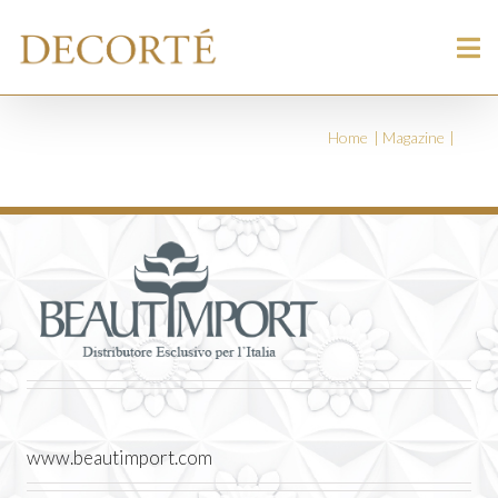
Home
Magazine
www.beautimport.com