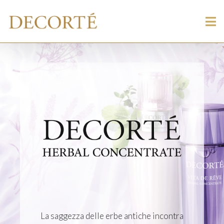
La saggezza delle erbe antiche incontra