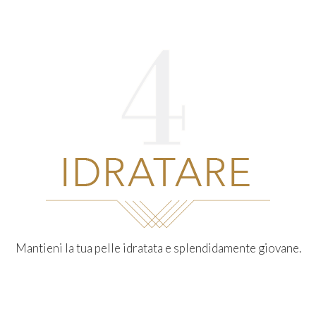
Mantieni la tua pelle idratata e splendidamente giovane.