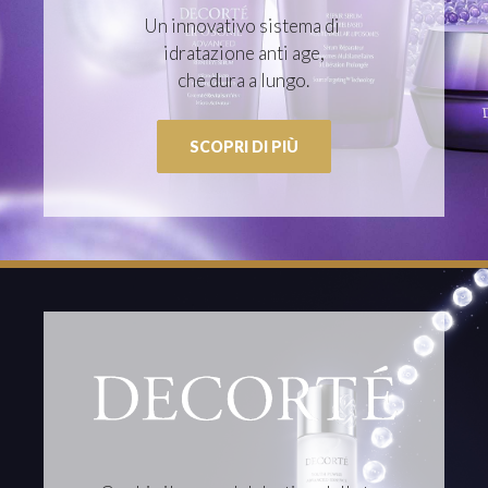
Un innovativo sistema di
idratazione anti age,
che dura a lungo.
SCOPRI DI PIÙ