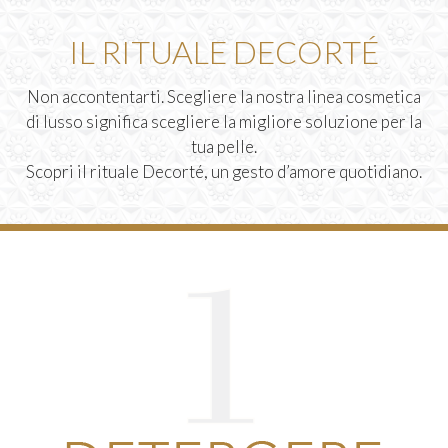
IL RITUALE DECORTÉ
Non accontentarti. Scegliere la nostra linea cosmetica
di lusso significa scegliere la migliore soluzione per la
tua pelle.
Scopri il rituale Decorté, un gesto d’amore quotidiano.