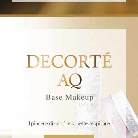
Il piacere di sentire la pelle respirare.