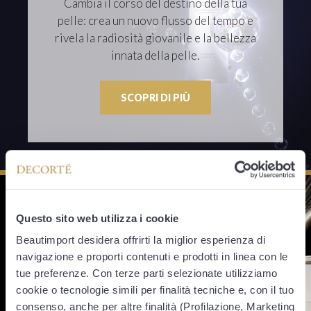
Cambia il corso del destino della tua
pelle: crea un nuovo flusso del tempo e
rivela la radiosità giovanile e la bellezza
innata della pelle.
SCOPRI DI PIÙ
Questo sito web utilizza i cookie
Beautimport desidera offrirti la miglior esperienza di
navigazione e proporti contenuti e prodotti in linea con le
tue preferenze. Con terze parti selezionate utilizziamo
cookie o tecnologie simili per finalità tecniche e, con il tuo
consenso, anche per altre finalità (Profilazione, Marketing