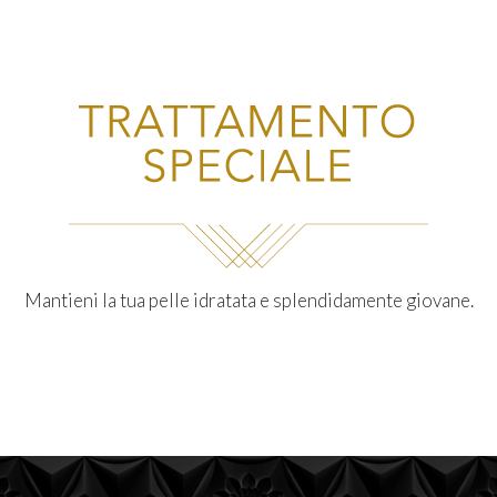
Mantieni la tua pelle idratata e splendidamente giovane.