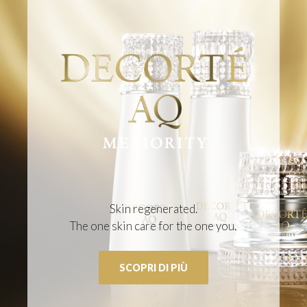
Skin regenerated.
The one skin care for the one you.
SCOPRI DI PIÙ