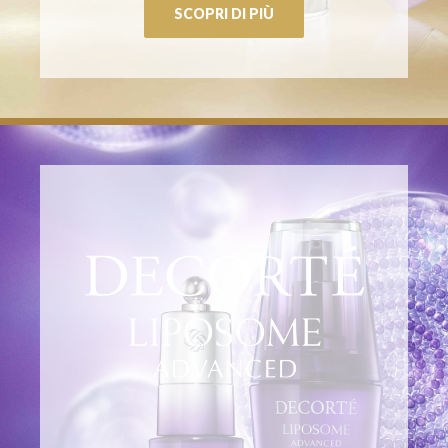
SCOPRI DI PIÙ