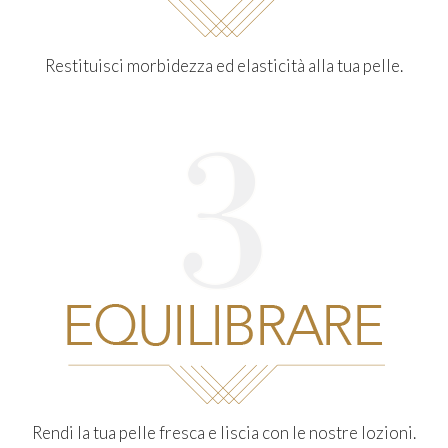
Restituisci morbidezza ed elasticità alla tua pelle.
Rendi la tua pelle fresca e liscia con le nostre lozioni.