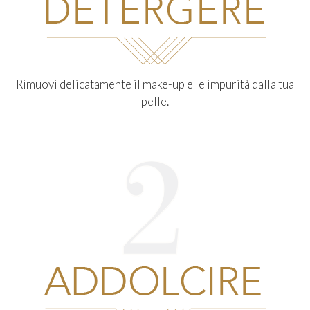
Rimuovi delicatamente il make-up e le impurità dalla tua
pelle.